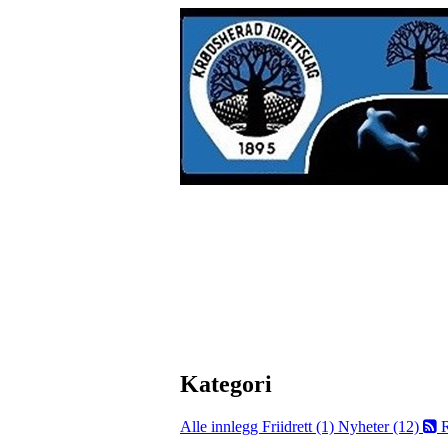
Kategori
Alle innlegg
Friidrett (1)
Nyheter (12)
R