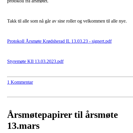
protokoll fra årsmøtet.
Takk til alle som nå går av sine roller og velkommen til alle nye.
Protokoll Årsmøte Krødsherad IL 13.03.23 - signert.pdf
Styremøte KIl 13.03.2023.pdf
1 Kommentar
Årsmøtepapirer til årsmøte
13.mars